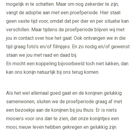
mogelijk in te schatten. Maar om nog zekerder te zijn,
vangt de adoptie aan met een proefperiode. Hier staat
geen vaste tijd voor, omdat dat per dier en per situatie kan
verschillen. Maar tijdens de proefperiode blijven wij met
jou in contact over hoe het gaat. Ook ontvangen we in die
tijd graag foto’s en/of filmpjes. En zo nodig en/of gewenst
staan we jou met raad en daad bij.
En mocht een koppeling bijvoorbeeld toch niet lukken, dan
kan ons konijn natuurlijk bij ons terug komen.
Als het wel allemaal goed gaat en de konijnen gelukkig
samenwonen, sluiten we de proefperiode graag af met
een bezoekje aan de konijnen bij jou thuis. Er is niets
mooiers voor ons dan te zien, dat onze konijntjes een
mooi, nieuw leven hebben gekregen en gelukkig zijn.