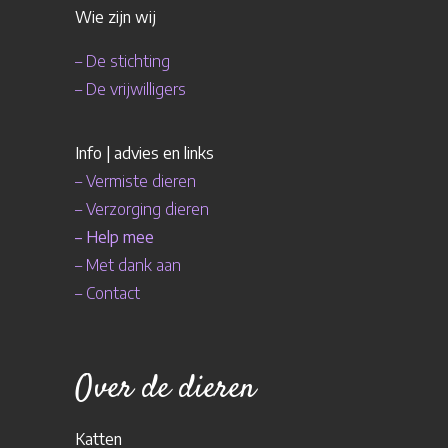
Wie zijn wij
–
De stichting
–
De vrijwilligers
Info | advies en links
–
Vermiste dieren
–
Verzorging dieren
–
Help mee
–
Met dank aan
–
Contact
Over de dieren
Katten