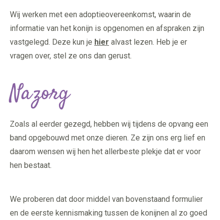
Wij werken met een adoptieovereenkomst, waarin de
informatie van het konijn is opgenomen en afspraken zijn
vastgelegd. Deze kun je
hier
alvast lezen. Heb je er
vragen over, stel ze ons dan gerust.
Nazorg
Zoals al eerder gezegd, hebben wij tijdens de opvang een
band opgebouwd met onze dieren. Ze zijn ons erg lief en
daarom wensen wij hen het allerbeste plekje dat er voor
hen bestaat.
We proberen dat door middel van bovenstaand formulier
en de eerste kennismaking tussen de konijnen al zo goed