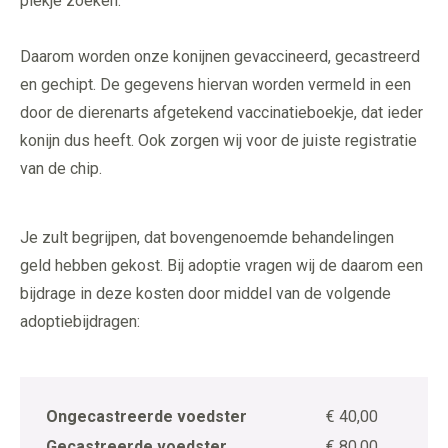
plekje zoeken.
Daarom worden onze konijnen gevaccineerd, gecastreerd
en gechipt. De gegevens hiervan worden vermeld in een
door de dierenarts afgetekend vaccinatieboekje, dat ieder
konijn dus heeft. Ook zorgen wij voor de juiste registratie
van de chip.
Je zult begrijpen, dat bovengenoemde behandelingen
geld hebben gekost. Bij adoptie vragen wij de daarom een
bijdrage in deze kosten door middel van de volgende
adoptiebijdragen:
Ongecastreerde voedster
€ 40,00
Gecastreerde voedster
€ 80,00