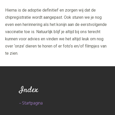
Hierna is de adoptie definitief en zorgen wij dat de
chipregistratie wordt aangepast. Ook sturen we je nog
even een herinnering als het konijn aan de eerstvolgende
vaccinatie toe is. Natuurlijk blijf je altijd bij ons terecht
kunnen voor advies en vinden we het altijd leuk om nog
over ‘onze’ dieren te horen of er foto’s en/of filmpjes van
te zien.
Index
–
Startpagina