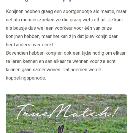
Konijnen hebben graag een soortgenootje als maatje, maar
net als mensen zoeken ze die graag wel zelf uit. Je kunt
als baasje dus wel een voorkeur voor één van onze
konijnen hebben, maar het kan zijn dat jouw konijn daar
heel anders over denkt.
Bovendien hebben konijnen ook een tijdje nodig om elkaar
te leren kennen en aan elkaar te wennen voor ze echt
kunnen gaan samenwonen. Dat noemen we de
koppelingsperiode.