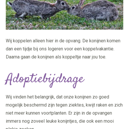
Wij koppelen alleen hier in de opvang. De konijnen komen
dan een tijdje bij ons logeren voor een koppelvakantie.
Daarna gaan de konijnen als koppeltje naar jou toe.
Adoptiebijdrage
Wij vinden het belangrijk, dat onze konijnen zo goed
mogelijk beschermd zijn tegen ziektes, kwijt raken en zich
niet meer kunnen voortplanten. Er zijn in de opvangen
immers nog zoveel leuke konijntjes, die ook een mooi