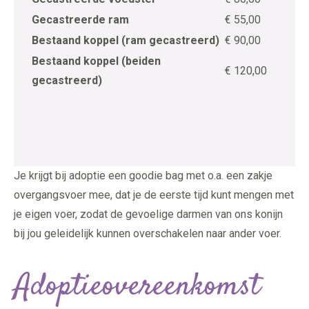
Gecastreerde ram
€ 55,00
Bestaand koppel (ram gecastreerd)
€ 90,00
Bestaand koppel (beiden
€ 120,00
gecastreerd)
Je krijgt bij adoptie een goodie bag met o.a. een zakje
overgangsvoer mee, dat je de eerste tijd kunt mengen met
je eigen voer, zodat de gevoelige darmen van ons konijn
bij jou geleidelijk kunnen overschakelen naar ander voer.
Adoptieovereenkomst