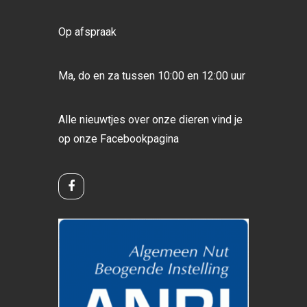
Op afspraak
Ma, do en za tussen 10:00 en 12:00 uur
Alle nieuwtjes over onze dieren vind je
op onze
Facebookpagina