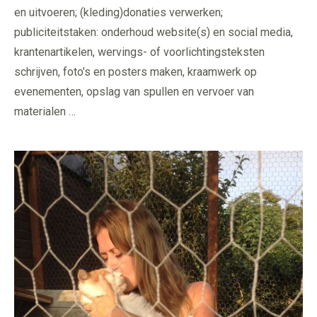
en uitvoeren; (kleding)donaties verwerken;
publiciteitstaken: onderhoud website(s) en social media,
krantenartikelen, wervings- of voorlichtingsteksten
schrijven, foto’s en posters maken, kraamwerk op
evenementen, opslag van spullen en vervoer van
materialen …