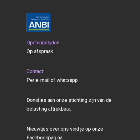
Openingstijden:
Op afspraak
Contact:
Per e-mail of whatsapp
Donaties aan onze stichting zijn van de
belasting aftrekbaar.
Nieuwtjes over ons vind je op onze
Facebookpagina.