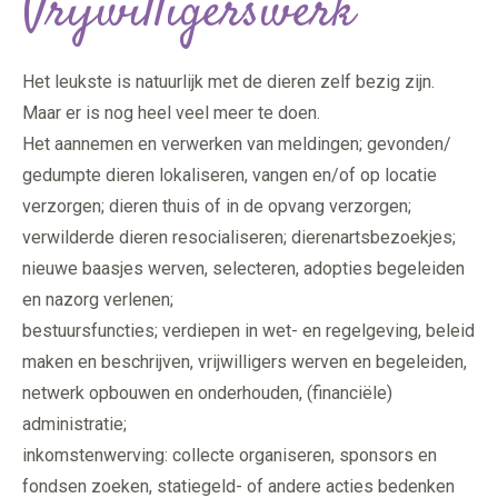
Vrijwilligerswerk
Het leukste is natuurlijk met de dieren zelf bezig zijn.
Maar er is nog heel veel meer te doen.
Het aannemen en verwerken van meldingen; gevonden/
gedumpte dieren lokaliseren, vangen en/of op locatie
verzorgen; dieren thuis of in de opvang verzorgen;
verwilderde dieren resocialiseren; dierenartsbezoekjes;
nieuwe baasjes werven, selecteren, adopties begeleiden
en nazorg verlenen;
bestuursfuncties; verdiepen in wet- en regelgeving, beleid
maken en beschrijven, vrijwilligers werven en begeleiden,
netwerk opbouwen en onderhouden, (financiële)
administratie;
inkomstenwerving: collecte organiseren, sponsors en
fondsen zoeken, statiegeld- of andere acties bedenken