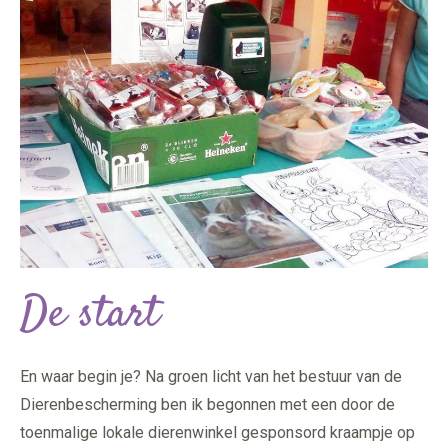
De start
En waar begin je? Na groen licht van het bestuur van de
Dierenbescherming ben ik begonnen met een door de
toenmalige lokale dierenwinkel gesponsord kraampje op