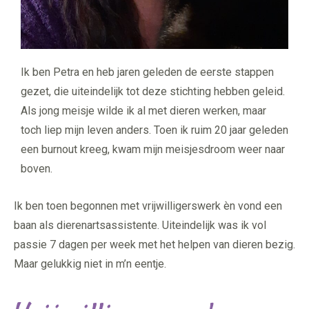
Ik ben Petra en heb jaren geleden de eerste stappen
gezet, die uiteindelijk tot deze stichting hebben geleid.
Als jong meisje wilde ik al met dieren werken, maar
toch liep mijn leven anders. Toen ik ruim 20 jaar geleden
een burnout kreeg, kwam mijn meisjesdroom weer naar
boven.
Ik ben toen begonnen met vrijwilligerswerk èn vond een
baan als dierenartsassistente. Uiteindelijk was ik vol
passie 7 dagen per week met het helpen van dieren bezig.
Maar gelukkig niet in m’n eentje.