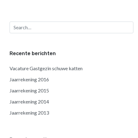
Recente berichten
Vacature Gastgezin schuwe katten
Jaarrekening 2016
Jaarrekening 2015
Jaarrekening 2014
Jaarrekening 2013