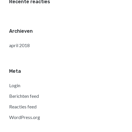
Recente reacties
Archieven
april 2018
Meta
Login
Berichten feed
Reacties feed
WordPress.org