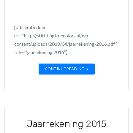
[pdf-embedder
url=”http://stichtingtruecolors.nl/wp-
content/uploads/2018/04/jaarrekening-2016.pdf”
title=”jaarrekening 2016″]
CONTINUE READING
Jaarrekening 2015