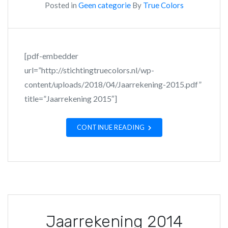
Posted in
Geen categorie
By
True Colors
[pdf-embedder
url=”http://stichtingtruecolors.nl/wp-
content/uploads/2018/04/Jaarrekening-2015.pdf”
title=”Jaarrekening 2015″]
CONTINUE READING
Jaarrekening 2014