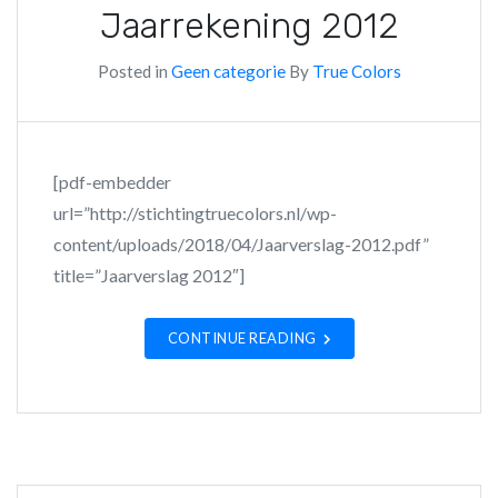
Jaarrekening 2012
Posted in
Geen categorie
By
True Colors
[pdf-embedder
url=”http://stichtingtruecolors.nl/wp-
content/uploads/2018/04/Jaarverslag-2012.pdf”
title=”Jaarverslag 2012″]
CONTINUE READING